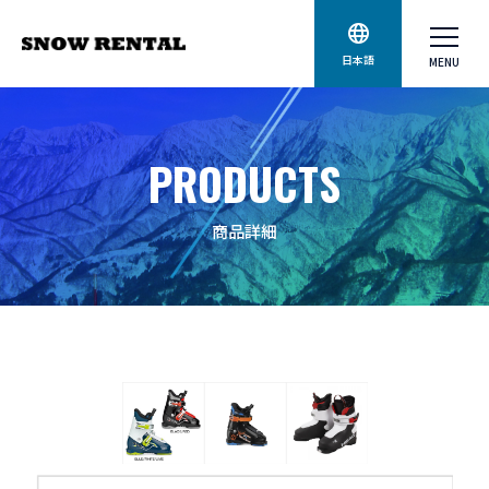
日本語
PRODUCTS
商品詳細