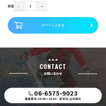
数量
CONTACT
お問い合わせ
06-6575-9023
電話受付/10:00〜18:00 定休日/土日祝日