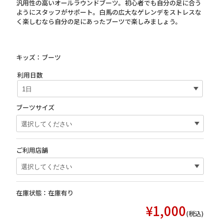
汎用性の高いオールラウンドブーツ。初心者でも自分の足に合う
ようにスタッフがサポート。白馬の広大なゲレンデをストレスな
く楽しむなら自分の足にあったブーツで楽しみましょう。
キッズ：ブーツ
利用日数
ブーツサイズ
ご利用店舗
在庫状態：
在庫有り
¥1,000
(税込)