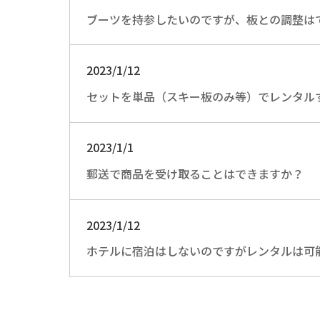
ブーツを持参したいのですが、板との調整は
2023/1/12
セットを単品（スキー板のみ等）でレンタル
2023/1/1
郵送で商品を受け取ることはできますか？
2023/1/12
ホテルに宿泊はしないのですがレンタルは可