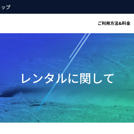
ョップ
ご利用方法&料金
レンタルに関して