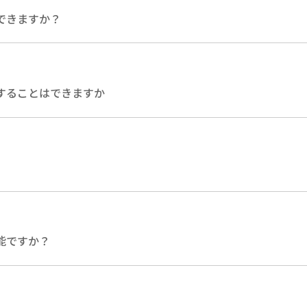
できますか？
することはできますか
能ですか？