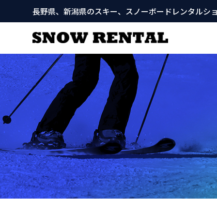
長野県、新潟県のスキー、スノーボードレンタルシ