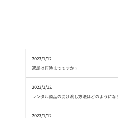
2023/1/12
返却は何時までですか？
2023/1/12
レンタル商品の受け渡し方法はどのようにな
2023/1/12