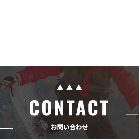
CONTACT
お問い合わせ