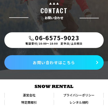
CONTACT
お問い合わせ
06-6575-9023
電話受付/10:00〜18:00 定休日/土日祝日
お問い合わせはこちら
運営会社
プライバシーポリシー
特定商取引
レンタル規約