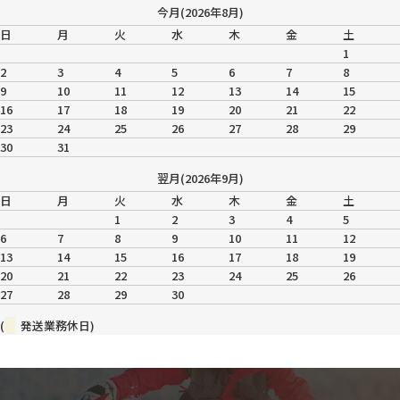
今月(2026年8月)
日
月
火
水
木
金
土
1
2
3
4
5
6
7
8
9
10
11
12
13
14
15
16
17
18
19
20
21
22
23
24
25
26
27
28
29
30
31
翌月(2026年9月)
日
月
火
水
木
金
土
1
2
3
4
5
6
7
8
9
10
11
12
13
14
15
16
17
18
19
20
21
22
23
24
25
26
27
28
29
30
(
発送業務休日)